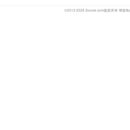
©2013-2026 Sooxie.com版权所有 